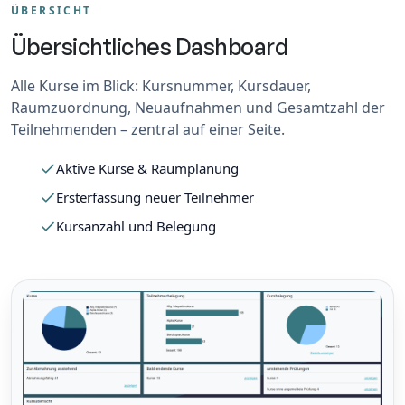
ÜBERSICHT
Übersichtliches Dashboard
Alle Kurse im Blick: Kursnummer, Kursdauer,
Raumzuordnung, Neuaufnahmen und Gesamtzahl der
Teilnehmenden – zentral auf einer Seite.
Aktive Kurse & Raumplanung
Ersterfassung neuer Teilnehmer
Kursanzahl und Belegung