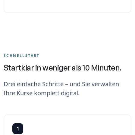
SCHNELLSTART
Startklar in weniger als 10 Minuten.
Drei einfache Schritte – und Sie verwalten
Ihre Kurse komplett digital.
1