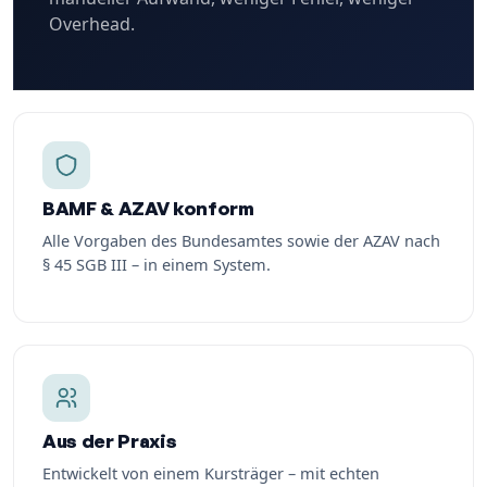
Overhead.
BAMF & AZAV konform
Alle Vorgaben des Bundesamtes sowie der AZAV nach
§ 45 SGB III – in einem System.
Aus der Praxis
Entwickelt von einem Kursträger – mit echten