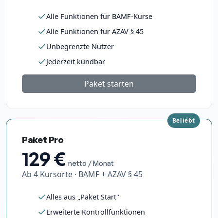
Alle Funktionen für BAMF-Kurse
Alle Funktionen für AZAV § 45
Unbegrenzte Nutzer
Jederzeit kündbar
Paket starten
Beliebt
Paket Pro
129 €
netto / Monat
Ab 4 Kursorte · BAMF + AZAV § 45
Alles aus „Paket Start"
Erweiterte Kontrollfunktionen