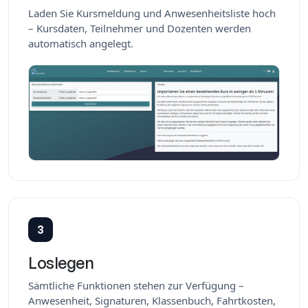
Laden Sie Kursmeldung und Anwesenheitsliste hoch
– Kursdaten, Teilnehmer und Dozenten werden
automatisch angelegt.
3
Loslegen
Sämtliche Funktionen stehen zur Verfügung –
Anwesenheit, Signaturen, Klassenbuch, Fahrtkosten,