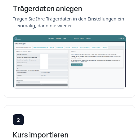
Trägerdaten anlegen
Tragen Sie Ihre Trägerdaten in den Einstellungen ein
– einmalig, dann nie wieder.
2
Kurs importieren