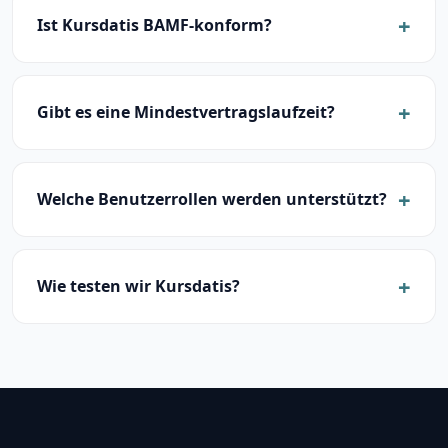
Ist Kursdatis BAMF-konform?
Gibt es eine Mindestvertragslaufzeit?
Welche Benutzerrollen werden unterstützt?
Wie testen wir Kursdatis?