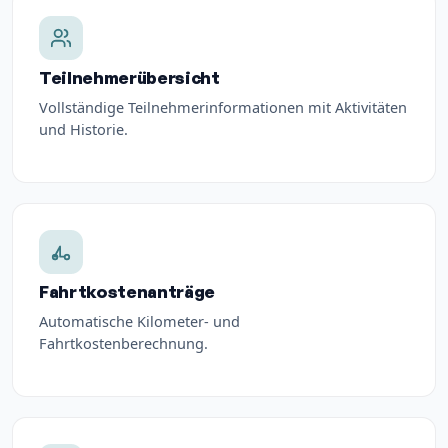
Teilnehmerübersicht
Vollständige Teilnehmerinformationen mit Aktivitäten
und Historie.
Fahrtkostenanträge
Automatische Kilometer- und
Fahrtkostenberechnung.