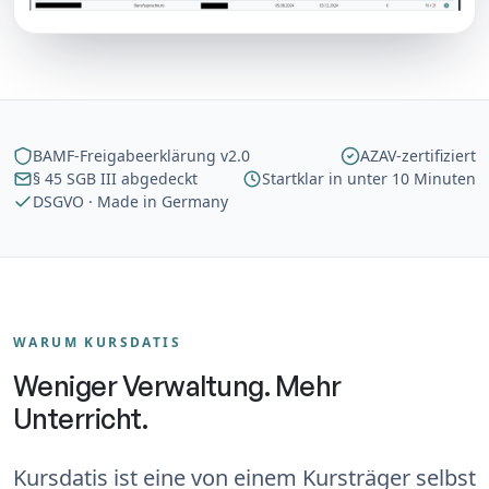
BAMF-Freigabeerklärung v2.0
AZAV-zertifiziert
§ 45 SGB III abgedeckt
Startklar in unter 10 Minuten
DSGVO · Made in Germany
WARUM KURSDATIS
Weniger Verwaltung. Mehr
Unterricht.
Kursdatis ist eine von einem Kursträger selbst