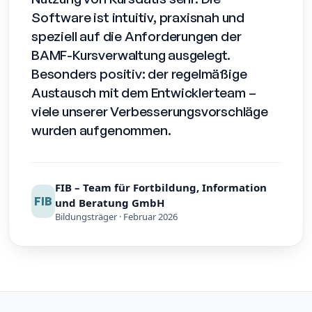
Software ist intuitiv, praxisnah und
speziell auf die Anforderungen der
BAMF-Kursverwaltung ausgelegt.
Besonders positiv: der regelmäßige
Austausch mit dem Entwicklerteam –
viele unserer Verbesserungsvorschläge
wurden aufgenommen.
FIB – Team für Fortbildung, Information
FIB
und Beratung GmbH
Bildungsträger · Februar 2026