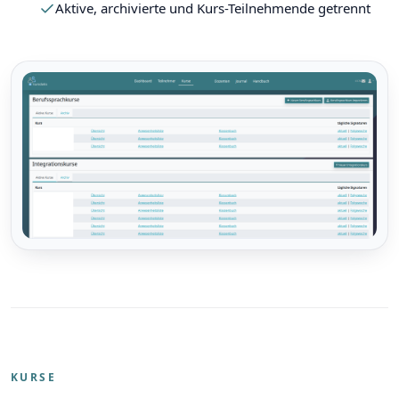
Aktive, archivierte und Kurs-Teilnehmende getrennt
KURSE