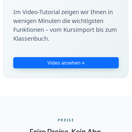
Im Video-Tutorial zeigen wir Ihnen in
wenigen Minuten die wichtigsten
Funktionen – vom Kursimport bis zum
Klassenbuch.
Video ansehen
PREISE
Faire Preise. Kein Abo.