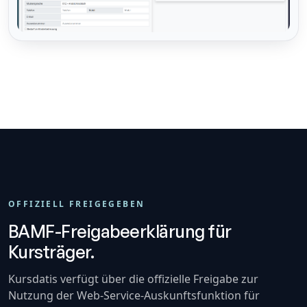
OFFIZIELL FREIGEGEBEN
BAMF-Freigabeerklärung für
Kursträger.
Kursdatis verfügt über die offizielle Freigabe zur
Nutzung der Web-Service-Auskunftsfunktion für