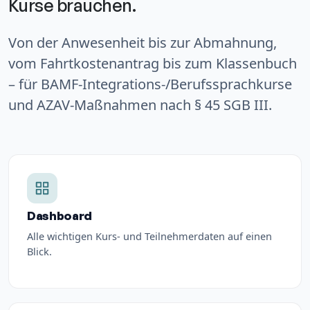
Kurse brauchen.
Von der Anwesenheit bis zur Abmahnung,
vom Fahrtkostenantrag bis zum Klassenbuch
– für BAMF-Integrations-/Berufssprachkurse
und AZAV-Maßnahmen nach § 45 SGB III.
Dashboard
Alle wichtigen Kurs- und Teilnehmerdaten auf einen
Blick.