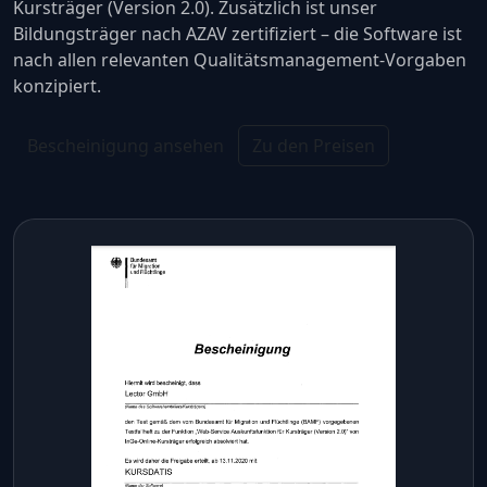
Kursträger (Version 2.0). Zusätzlich ist unser
Bildungsträger nach AZAV zertifiziert – die Software ist
nach allen relevanten Qualitätsmanagement-Vorgaben
konzipiert.
Bescheinigung ansehen
Zu den Preisen