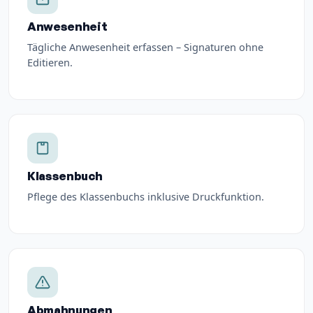
Anwesenheit
Tägliche Anwesenheit erfassen – Signaturen ohne
Editieren.
Klassenbuch
Pflege des Klassenbuchs inklusive Druckfunktion.
Abmahnungen