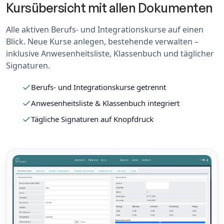
Kursübersicht mit allen Dokumenten
Alle aktiven Berufs- und Integrationskurse auf einen
Blick. Neue Kurse anlegen, bestehende verwalten –
inklusive Anwesenheitsliste, Klassenbuch und täglicher
Signaturen.
Berufs- und Integrationskurse getrennt
Anwesenheitsliste & Klassenbuch integriert
Tägliche Signaturen auf Knopfdruck