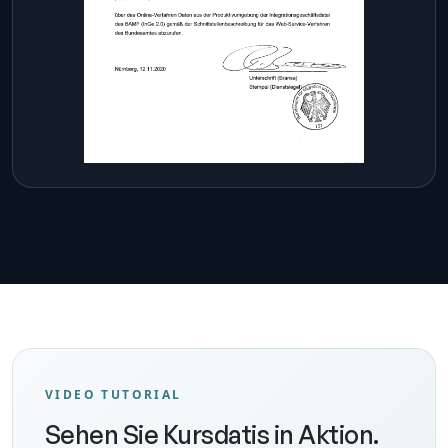
VIDEO TUTORIAL
Sehen Sie Kursdatis in Aktion.