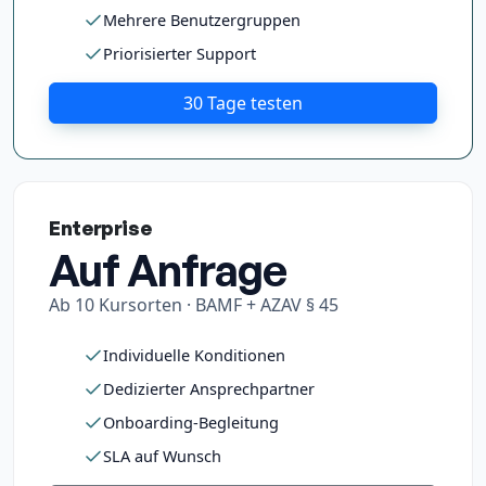
Mehrere Benutzergruppen
Priorisierter Support
30 Tage testen
Enterprise
Auf Anfrage
Ab 10 Kursorten · BAMF + AZAV § 45
Individuelle Konditionen
Dedizierter Ansprechpartner
Onboarding-Begleitung
SLA auf Wunsch