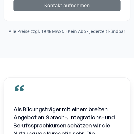
Kontakt aufnehmen
Alle Preise zzgl. 19 % MwSt. · Kein Abo · Jederzeit kündbar
Als Bildungsträger mit einem breiten
Angebot an Sprach-, Integrations- und
Berufssprachkursen schätzen wir die
Nutzung von Kursdatis sehr. Die