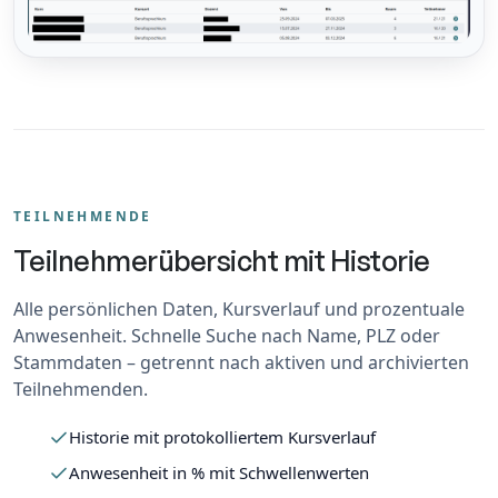
TEILNEHMENDE
Teilnehmerübersicht mit Historie
Alle persönlichen Daten, Kursverlauf und prozentuale
Anwesenheit. Schnelle Suche nach Name, PLZ oder
Stammdaten – getrennt nach aktiven und archivierten
Teilnehmenden.
Historie mit protokolliertem Kursverlauf
Anwesenheit in % mit Schwellenwerten