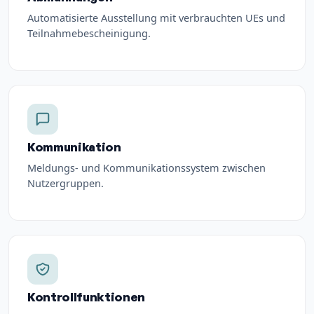
Automatisierte Ausstellung mit verbrauchten UEs und
Teilnahmebescheinigung.
Kommunikation
Meldungs- und Kommunikationssystem zwischen
Nutzergruppen.
Kontrollfunktionen