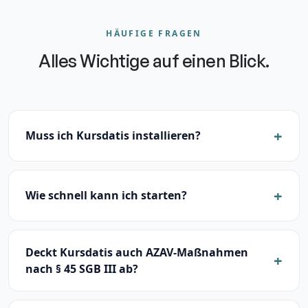
HÄUFIGE FRAGEN
Alles Wichtige auf einen Blick.
Muss ich Kursdatis installieren?
Wie schnell kann ich starten?
Deckt Kursdatis auch AZAV-Maßnahmen
nach § 45 SGB III ab?