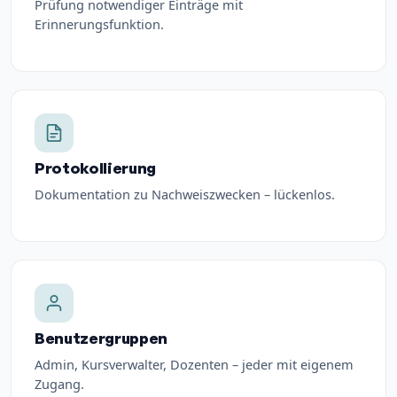
Prüfung notwendiger Einträge mit
Erinnerungsfunktion.
Protokollierung
Dokumentation zu Nachweiszwecken – lückenlos.
Benutzergruppen
Admin, Kursverwalter, Dozenten – jeder mit eigenem
Zugang.