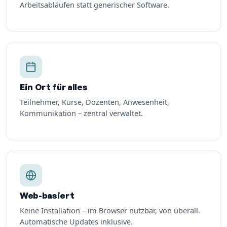
Arbeitsabläufen statt generischer Software.
Ein Ort für alles
Teilnehmer, Kurse, Dozenten, Anwesenheit,
Kommunikation – zentral verwaltet.
Web-basiert
Keine Installation – im Browser nutzbar, von überall.
Automatische Updates inklusive.