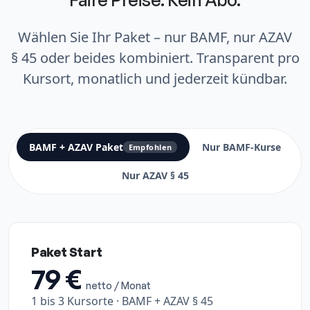
Wählen Sie Ihr Paket – nur BAMF, nur AZAV
§ 45 oder beides kombiniert. Transparent pro
Kursort, monatlich und jederzeit kündbar.
BAMF + AZAV Paket
Nur BAMF-Kurse
Empfohlen
Nur AZAV § 45
Paket Start
79 €
netto / Monat
1 bis 3 Kursorte · BAMF + AZAV § 45