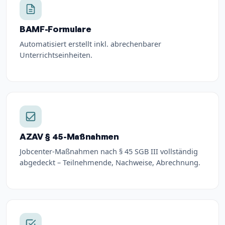
BAMF-Formulare
Automatisiert erstellt inkl. abrechenbarer
Unterrichtseinheiten.
AZAV § 45-Maßnahmen
Jobcenter-Maßnahmen nach § 45 SGB III vollständig
abgedeckt – Teilnehmende, Nachweise, Abrechnung.