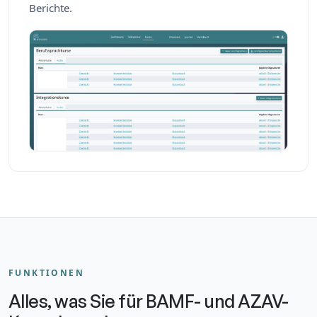
Berichte.
FUNKTIONEN
Alles, was Sie für BAMF- und AZAV-