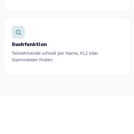
Suchfunktion
Teilnehmende schnell per Name, PLZ oder
Stammdaten finden.